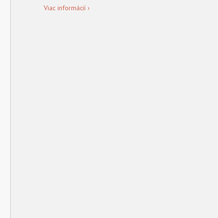
Viac informácií ›